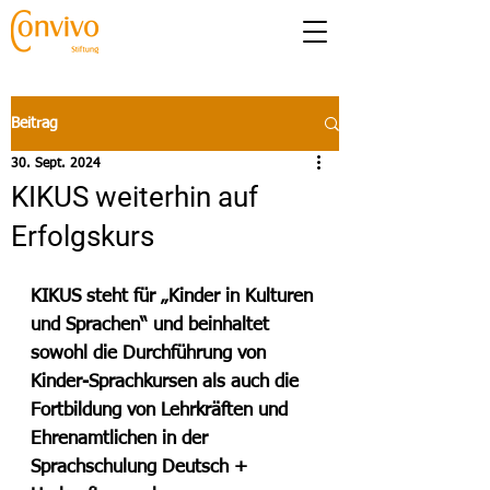
Beitrag
30. Sept. 2024
KIKUS weiterhin auf
Erfolgskurs
KIKUS steht für „Kinder in Kulturen 
und Sprachen“ und beinhaltet 
sowohl die Durchführung von 
Kinder-Sprachkursen als auch die 
Fortbildung von Lehrkräften und 
Ehrenamtlichen in der 
Sprachschulung Deutsch + 