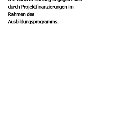
durch Projektfinanzierungen im 
Rahmen des 
Ausbildungsprogramms. 